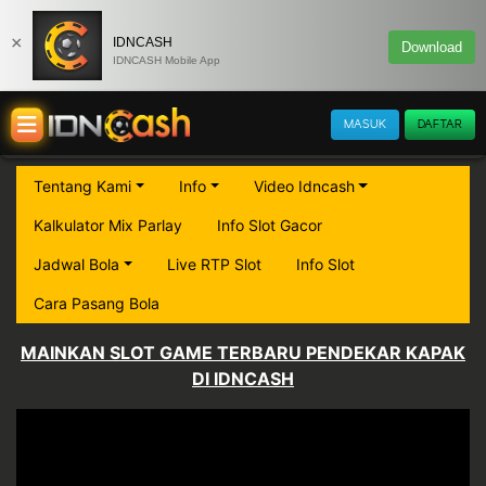
×
IDNCASH
Download
IDNCASH Mobile App
MASUK
DAFTAR
Tentang Kami
Info
Video Idncash
Kalkulator Mix Parlay
Info Slot Gacor
Jadwal Bola
Live RTP Slot
Info Slot
Cara Pasang Bola
MAINKAN SLOT GAME TERBARU PENDEKAR KAPAK
DI IDNCASH