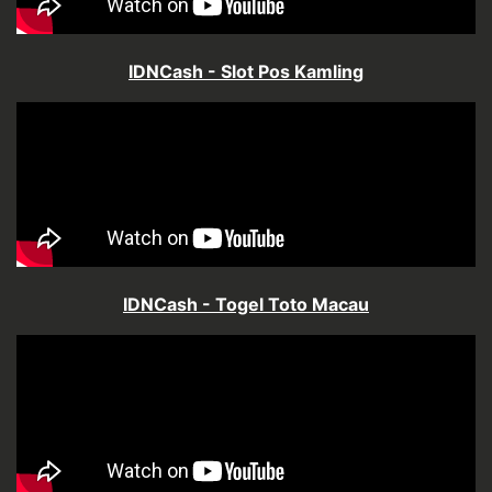
IDNCash - Slot Pos Kamling
IDNCash - Togel Toto Macau