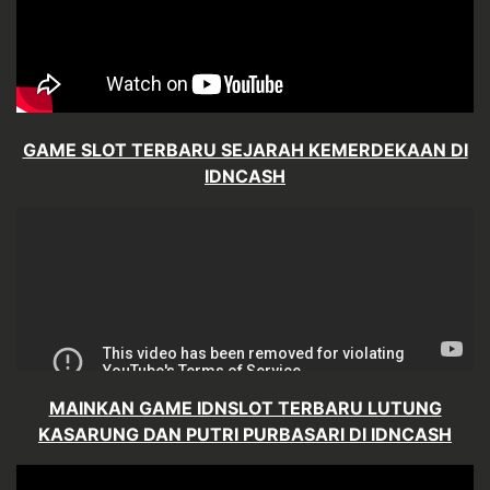
GAME SLOT TERBARU SEJARAH KEMERDEKAAN DI
IDNCASH
MAINKAN GAME IDNSLOT TERBARU LUTUNG
KASARUNG DAN PUTRI PURBASARI DI IDNCASH