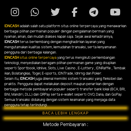
IDNCASH
adalah salah satu platform situs online terpercaya yang menawarkan
berbagai pilihan permainan populer dengan pengalaman bermain yang
nyaman, aman, dan mudah diakses kapan saja. Sejak awal kehadirannya,
IDNCASH
terus berkembang dengan menghadirkan layanan yang
mengutamakan kualitas sistem, kemudahan transaksi, serta kenyamanan
pengguna dari berbagai kalangan.
IDNCASH
situs online terpercaya
yang terus mengikuti perkembangan
teknologi, menyediakan beragam pilihan permainan game yang disajikan
seperti Sportbook, Idnlive, Slots, Live Casino , E-Lottery , IDNRaffle , Tembak
ikan, Bolatangkas, Togel, E-sports, IDNTrade, Idnrng dan Poker.
Selain itu,
IDNCASH
juga dikenal memiliki sistem transaksi yang fleksibel dan
praktis. Pengguna dapat melakukan deposit maupun penarikan dengan
berbagai metode pembayaran populer seperti transfer bank lokal (BCA, BRI,
BNI, Mandiri, DLL) dan QRPay serta e-wallet seperti OVO, Dana, dan GoPay.
Semua transaksi didukung dengan sistem keamanan yang menjaga data
pengguna tetap terlindungi.
BACA LEBIH LENGKAP
Metode Pembayaran :