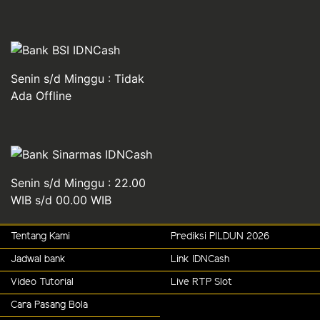
Senin s/d Minggu : Tidak
Ada Offline
Senin s/d Minggu : 22.00
WIB s/d 00.00 WIB
Tentang Kami
Prediksi PILDUN 2026
Jadwal bank
Link IDNCash
Video Tutorial
Live RTP Slot
Cara Pasang Bola